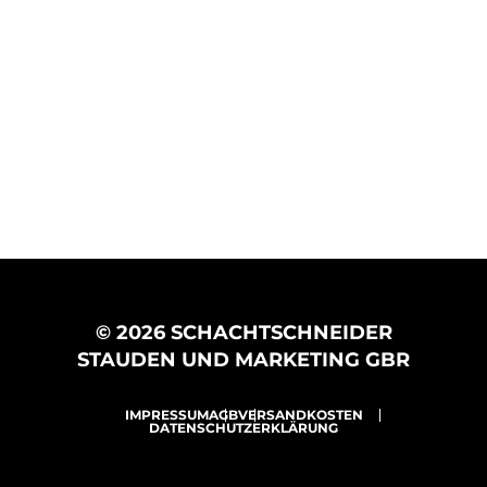
© 2026 SCHACHTSCHNEIDER
STAUDEN UND MARKETING GBR
IMPRESSUM
AGB
VERSANDKOSTEN
DATENSCHUTZERKLÄRUNG