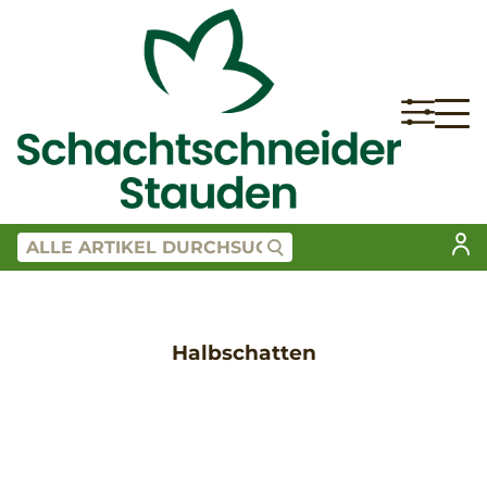
Halbschatten