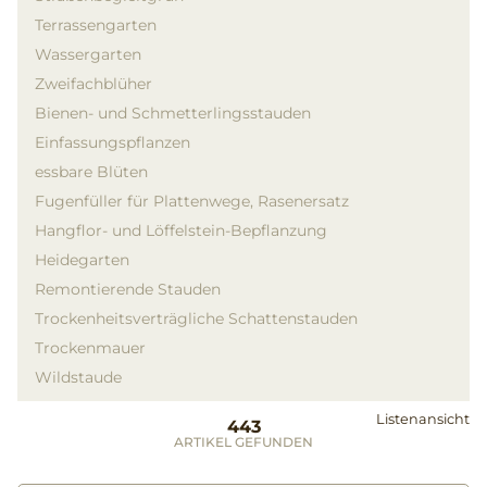
Terrassengarten
Wassergarten
Zweifachblüher
Bienen- und Schmetterlingsstauden
Einfassungspflanzen
essbare Blüten
Fugenfüller für Plattenwege, Rasenersatz
Hangflor- und Löffelstein-Bepflanzung
Heidegarten
Remontierende Stauden
Trockenheitsverträgliche Schattenstauden
Trockenmauer
Wildstaude
Listenansicht
443
ARTIKEL GEFUNDEN