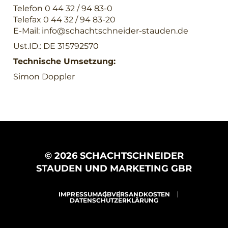
Telefon 0 44 32 / 94 83-0
Telefax 0 44 32 / 94 83-20
E-Mail:
info@schachtschneider-stauden.de
Ust.ID.: DE 315792570
Technische Umsetzung:
Simon Doppler
© 2026 SCHACHTSCHNEIDER
STAUDEN UND MARKETING GBR
IMPRESSUM
AGB
VERSANDKOSTEN
DATENSCHUTZERKLÄRUNG