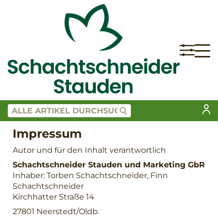
Impressum
Autor und für den Inhalt verantwortlich
Schachtschneider Stauden und Marketing GbR
Inhaber: Torben Schachtschneider, Finn
Schachtschneider
Kirchhatter Straße 14
27801 Neerstedt/Oldb.