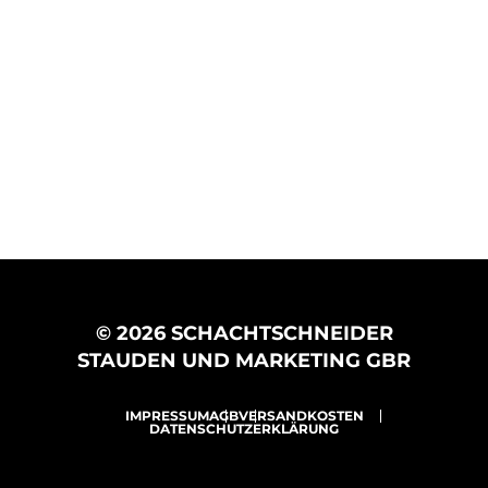
© 2026 SCHACHTSCHNEIDER
STAUDEN UND MARKETING GBR
IMPRESSUM
AGB
VERSANDKOSTEN
DATENSCHUTZERKLÄRUNG