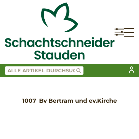
1007_Bv Bertram und ev.Kirche