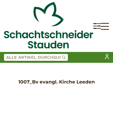
1007_Bv evangl. Kirche Leeden