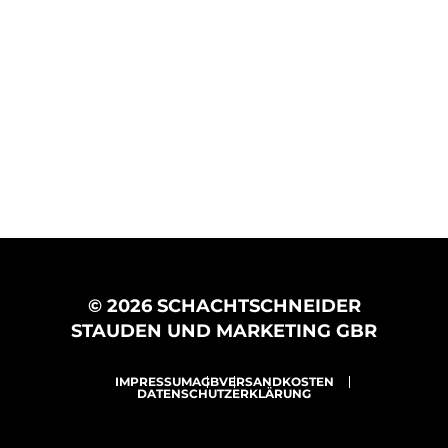
© 2026 SCHACHTSCHNEIDER
STAUDEN UND MARKETING GBR
IMPRESSUM
AGB
VERSANDKOSTEN
DATENSCHUTZERKLÄRUNG