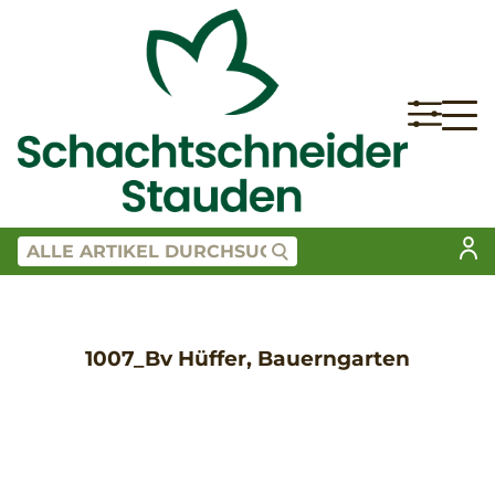
1007_Bv Hüffer, Bauerngarten