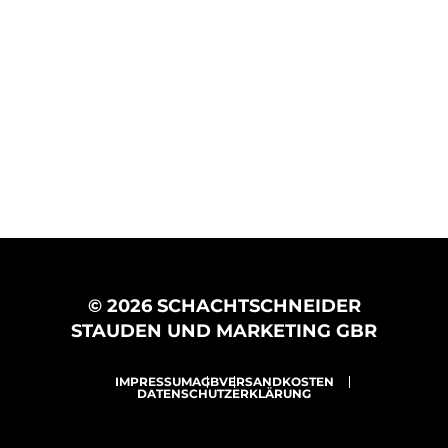
© 2026 SCHACHTSCHNEIDER
STAUDEN UND MARKETING GBR
IMPRESSUM
AGB
VERSANDKOSTEN
DATENSCHUTZERKLÄRUNG