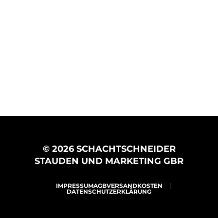
© 2026 SCHACHTSCHNEIDER
STAUDEN UND MARKETING GBR
IMPRESSUM
AGB
VERSANDKOSTEN
DATENSCHUTZERKLÄRUNG