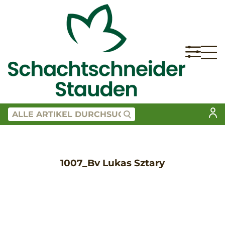
1007_Bv Lukas Sztary