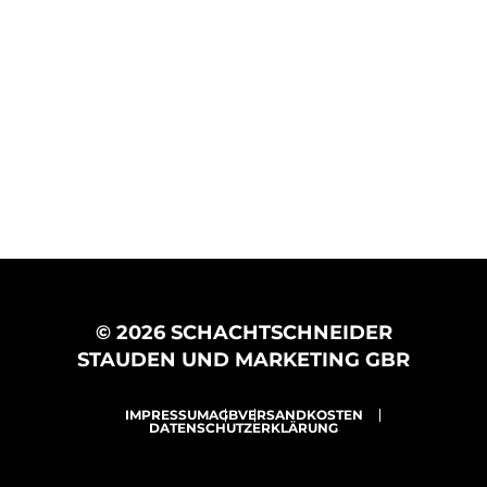
© 2026 SCHACHTSCHNEIDER
STAUDEN UND MARKETING GBR
IMPRESSUM
AGB
VERSANDKOSTEN
DATENSCHUTZERKLÄRUNG