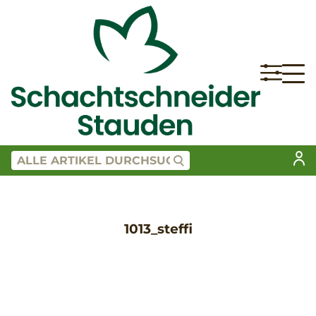
1013_steffi