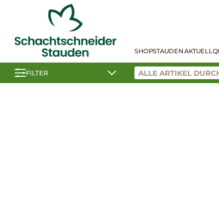
SHOP
STAUDEN AKTUELL
Q
FILTER