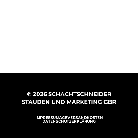
© 2026 SCHACHTSCHNEIDER
STAUDEN UND MARKETING GBR
IMPRESSUM
AGB
VERSANDKOSTEN
DATENSCHUTZERKLÄRUNG