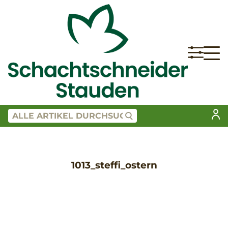
1013_steffi_ostern