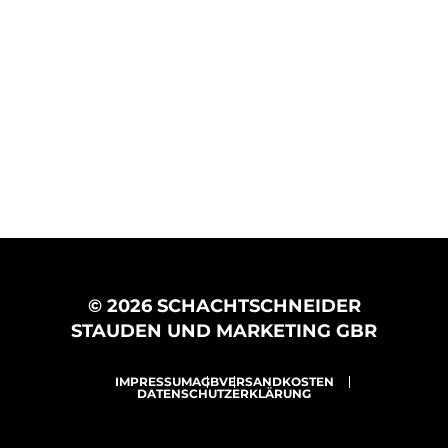
© 2026 SCHACHTSCHNEIDER
STAUDEN UND MARKETING GBR
IMPRESSUM
AGB
VERSANDKOSTEN
DATENSCHUTZERKLÄRUNG