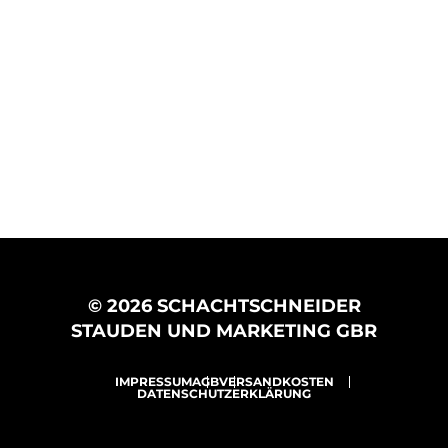
© 2026 SCHACHTSCHNEIDER
STAUDEN UND MARKETING GBR
IMPRESSUM
AGB
VERSANDKOSTEN
DATENSCHUTZERKLÄRUNG