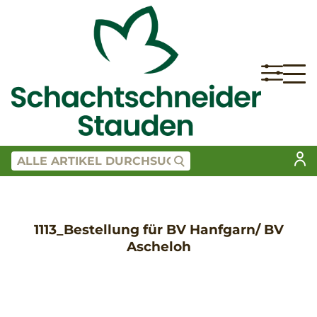
1113_Bestellung für BV Hanfgarn/ BV
Ascheloh