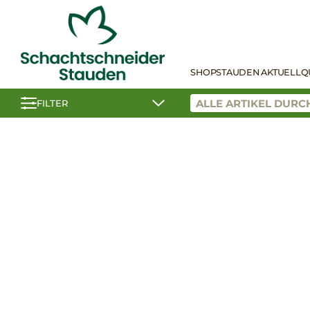
SHOP
STAUDEN AKTUELL
Q
FILTER