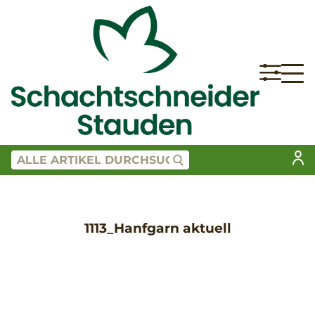
1113_Hanfgarn aktuell