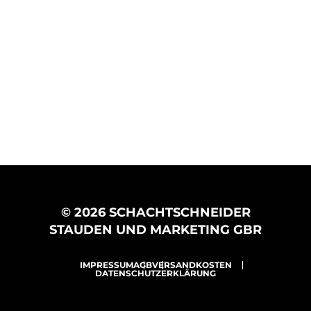
© 2026 SCHACHTSCHNEIDER
STAUDEN UND MARKETING GBR
IMPRESSUM
AGB
VERSANDKOSTEN
DATENSCHUTZERKLÄRUNG