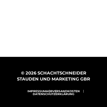
© 2026 SCHACHTSCHNEIDER
STAUDEN UND MARKETING GBR
IMPRESSUM
AGB
VERSANDKOSTEN
DATENSCHUTZERKLÄRUNG