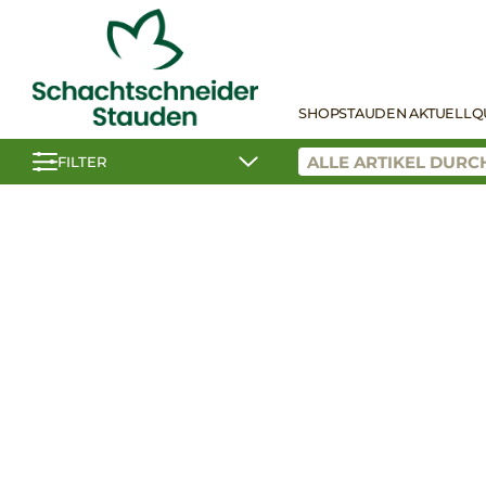
SHOP
STAUDEN AKTUELL
Q
FILTER