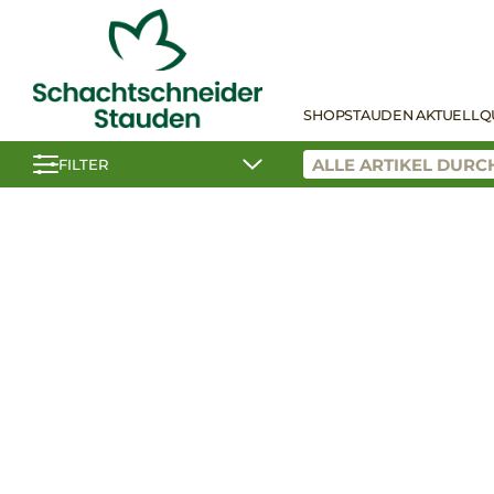
SHOP
STAUDEN AKTUELL
Q
FILTER