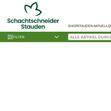
SHOP
STAUDEN AKTUELL
Q
FILTER