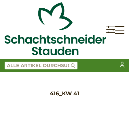
416_KW 41