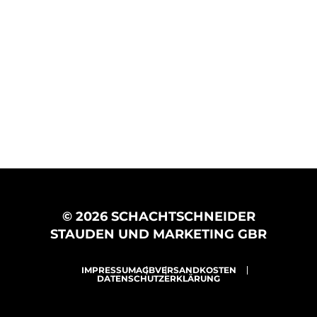
© 2026 SCHACHTSCHNEIDER
STAUDEN UND MARKETING GBR
IMPRESSUM
AGB
VERSANDKOSTEN
DATENSCHUTZERKLÄRUNG