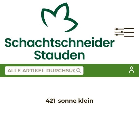
421_sonne klein