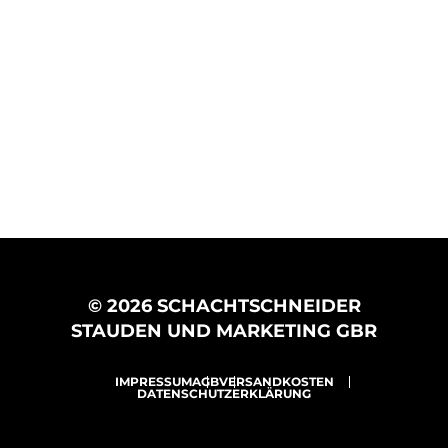
© 2026 SCHACHTSCHNEIDER
STAUDEN UND MARKETING GBR
IMPRESSUM
AGB
VERSANDKOSTEN
DATENSCHUTZERKLÄRUNG