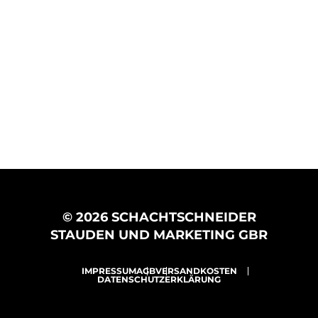
© 2026 SCHACHTSCHNEIDER
STAUDEN UND MARKETING GBR
IMPRESSUM
AGB
VERSANDKOSTEN
DATENSCHUTZERKLÄRUNG