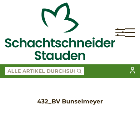
432_BV Bunselmeyer