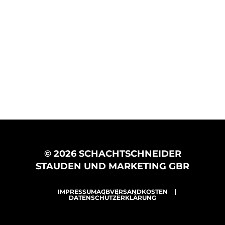
© 2026 SCHACHTSCHNEIDER
STAUDEN UND MARKETING GBR
IMPRESSUM
AGB
VERSANDKOSTEN
DATENSCHUTZERKLÄRUNG