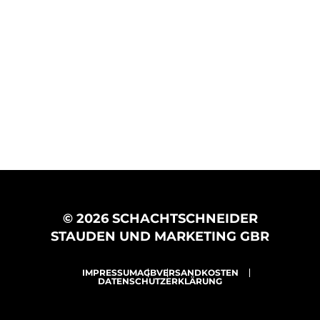
© 2026 SCHACHTSCHNEIDER
STAUDEN UND MARKETING GBR
IMPRESSUM
AGB
VERSANDKOSTEN
DATENSCHUTZERKLÄRUNG