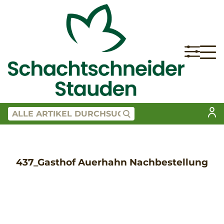
437_Gasthof Auerhahn Nachbestellung