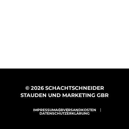
© 2026 SCHACHTSCHNEIDER
STAUDEN UND MARKETING GBR
IMPRESSUM
AGB
VERSANDKOSTEN
DATENSCHUTZERKLÄRUNG