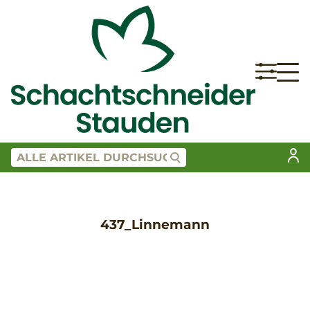
437_Linnemann