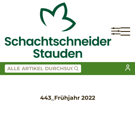
443_Frühjahr 2022