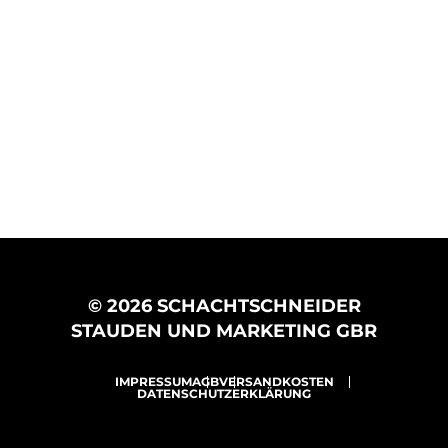
© 2026 SCHACHTSCHNEIDER
STAUDEN UND MARKETING GBR
IMPRESSUM
AGB
VERSANDKOSTEN
DATENSCHUTZERKLÄRUNG