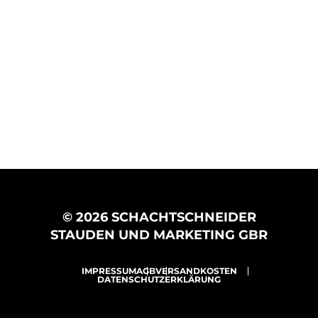
© 2026 SCHACHTSCHNEIDER
STAUDEN UND MARKETING GBR
IMPRESSUM
AGB
VERSANDKOSTEN
DATENSCHUTZERKLÄRUNG