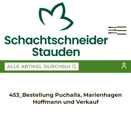
453_Bestellung Puchalla, Marienhagen
Hoffmann und Verkauf