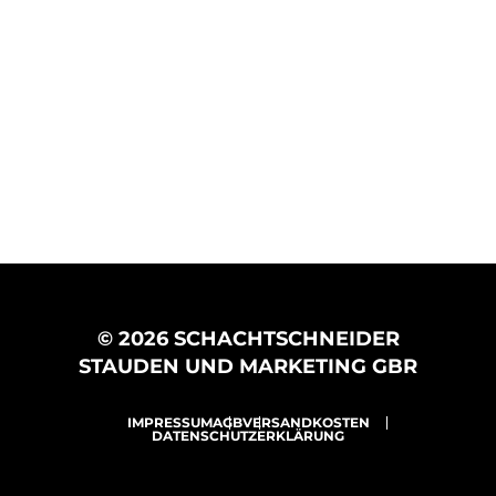
© 2026 SCHACHTSCHNEIDER
STAUDEN UND MARKETING GBR
IMPRESSUM
AGB
VERSANDKOSTEN
DATENSCHUTZERKLÄRUNG