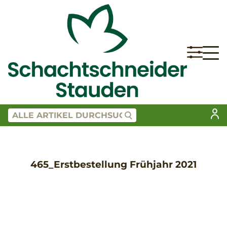
465_Erstbestellung Frühjahr 2021