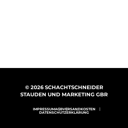
© 2026 SCHACHTSCHNEIDER
STAUDEN UND MARKETING GBR
IMPRESSUM
AGB
VERSANDKOSTEN
DATENSCHUTZERKLÄRUNG