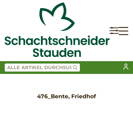
476_Bente, Friedhof