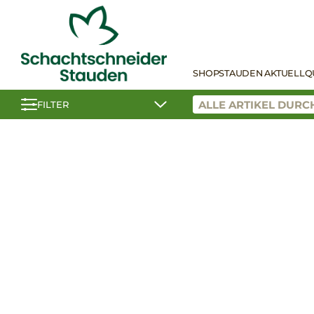
SHOP
STAUDEN AKTUELL
Q
FILTER