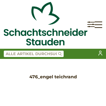
476_engel teichrand