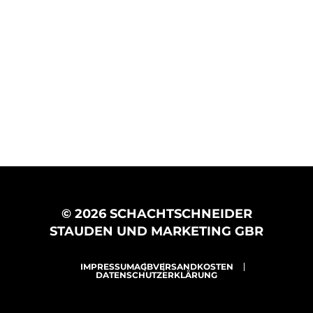
© 2026 SCHACHTSCHNEIDER
STAUDEN UND MARKETING GBR
IMPRESSUM
AGB
VERSANDKOSTEN
DATENSCHUTZERKLÄRUNG