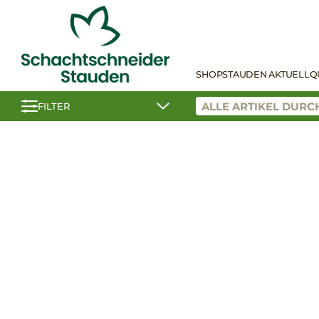
SHOP
STAUDEN AKTUELL
Q
FILTER