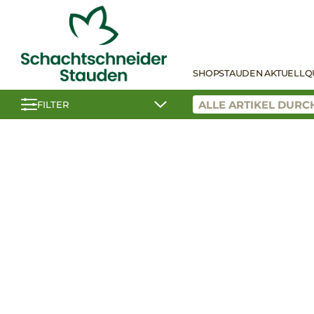
SHOP
STAUDEN AKTUELL
Q
FILTER