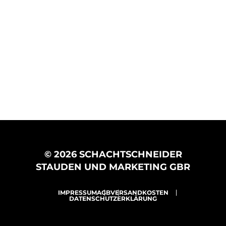
© 2026 SCHACHTSCHNEIDER
STAUDEN UND MARKETING GBR
IMPRESSUM
AGB
VERSANDKOSTEN
DATENSCHUTZERKLÄRUNG