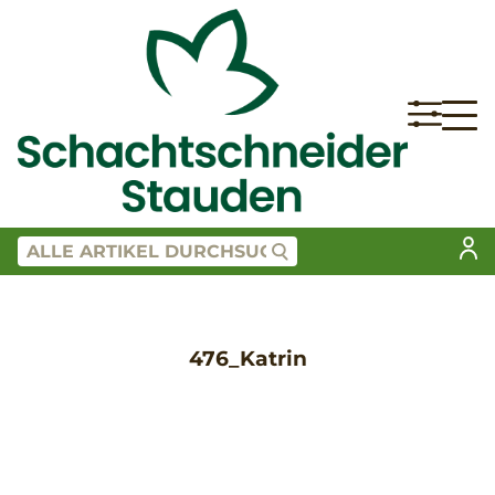
476_Katrin