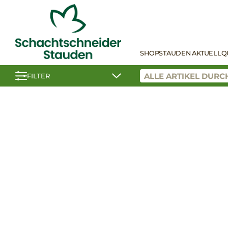
SHOP
STAUDEN AKTUELL
Q
FILTER