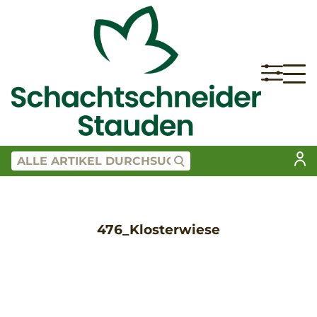
476_Klosterwiese