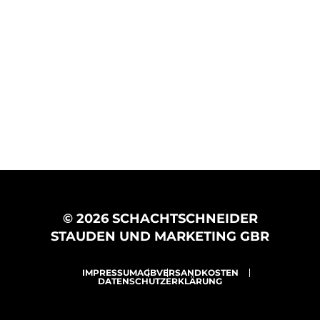
© 2026 SCHACHTSCHNEIDER
STAUDEN UND MARKETING GBR
IMPRESSUM
AGB
VERSANDKOSTEN
DATENSCHUTZERKLÄRUNG