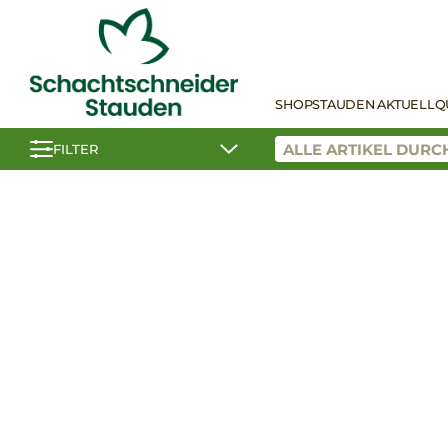
SHOP
STAUDEN AKTUELL
Q
FILTER