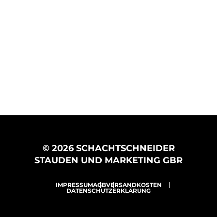
© 2026 SCHACHTSCHNEIDER
STAUDEN UND MARKETING GBR
IMPRESSUM
AGB
VERSANDKOSTEN
DATENSCHUTZERKLÄRUNG