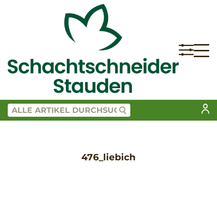
476_liebich