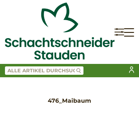
476_Maibaum