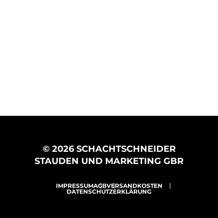
© 2026 SCHACHTSCHNEIDER
STAUDEN UND MARKETING GBR
IMPRESSUM
AGB
VERSANDKOSTEN
DATENSCHUTZERKLÄRUNG