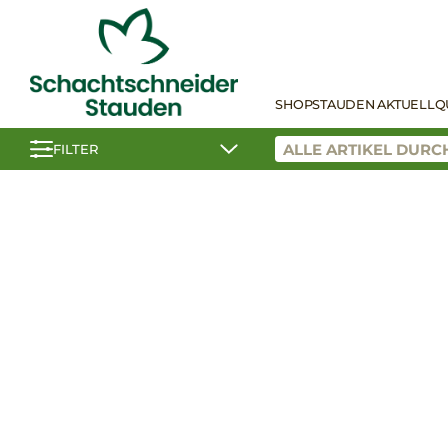
SHOP
STAUDEN AKTUELL
Q
FILTER