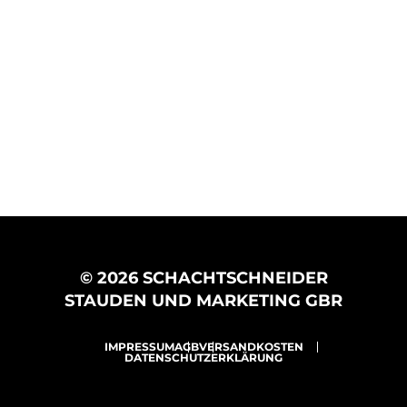
© 2026 SCHACHTSCHNEIDER
STAUDEN UND MARKETING GBR
IMPRESSUM
AGB
VERSANDKOSTEN
DATENSCHUTZERKLÄRUNG