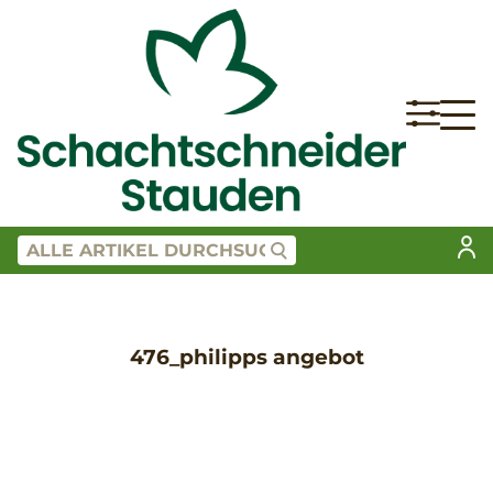
476_philipps angebot