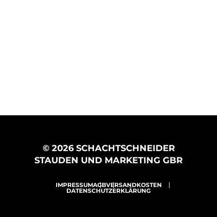
© 2026 SCHACHTSCHNEIDER
STAUDEN UND MARKETING GBR
IMPRESSUM
AGB
VERSANDKOSTEN
DATENSCHUTZERKLÄRUNG