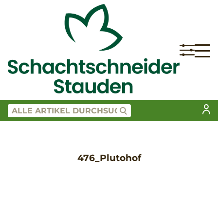
476_Plutohof