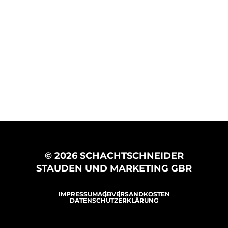
© 2026 SCHACHTSCHNEIDER
STAUDEN UND MARKETING GBR
IMPRESSUM
AGB
VERSANDKOSTEN
DATENSCHUTZERKLÄRUNG