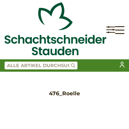
476_Roelle