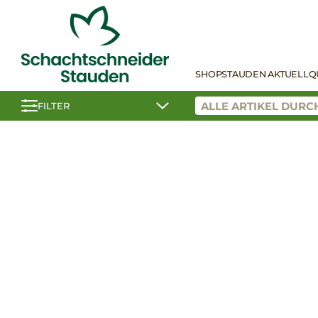
SHOP
STAUDEN AKTUELL
Q
FILTER