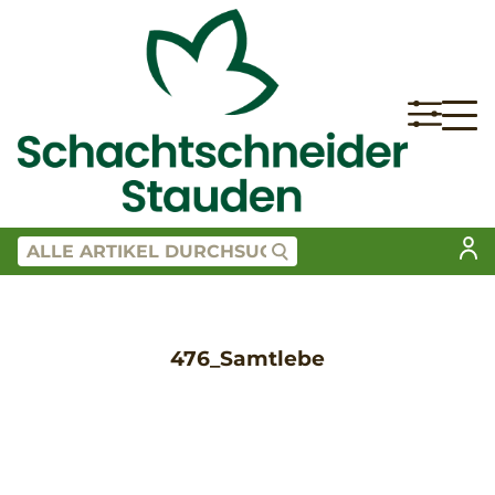
476_Samtlebe