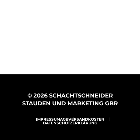
© 2026 SCHACHTSCHNEIDER
STAUDEN UND MARKETING GBR
IMPRESSUM
AGB
VERSANDKOSTEN
DATENSCHUTZERKLÄRUNG