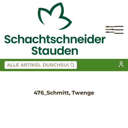
476_Schmitt, Twenge