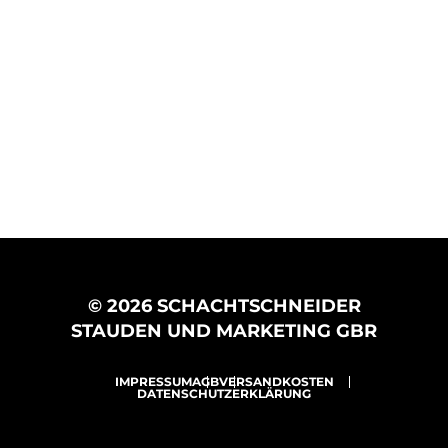
© 2026 SCHACHTSCHNEIDER
STAUDEN UND MARKETING GBR
IMPRESSUM
AGB
VERSANDKOSTEN
DATENSCHUTZERKLÄRUNG