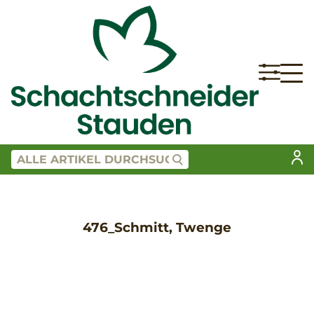
476_Schmitt, Twenge