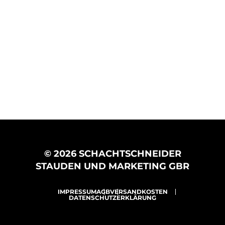
© 2026 SCHACHTSCHNEIDER
STAUDEN UND MARKETING GBR
IMPRESSUM
AGB
VERSANDKOSTEN
DATENSCHUTZERKLÄRUNG