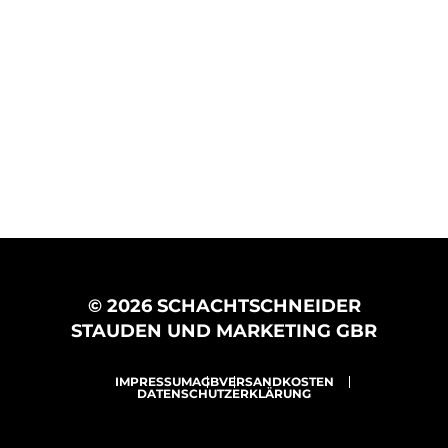
© 2026 SCHACHTSCHNEIDER
STAUDEN UND MARKETING GBR
IMPRESSUM
AGB
VERSANDKOSTEN
DATENSCHUTZERKLÄRUNG