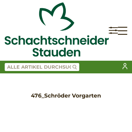
476_Schröder Vorgarten