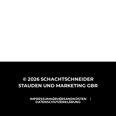
© 2026 SCHACHTSCHNEIDER
STAUDEN UND MARKETING GBR
IMPRESSUM
AGB
VERSANDKOSTEN
DATENSCHUTZERKLÄRUNG