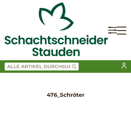
476_Schröter