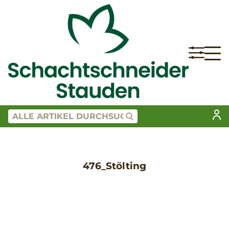
476_Stölting