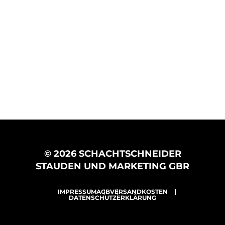
© 2026 SCHACHTSCHNEIDER
STAUDEN UND MARKETING GBR
IMPRESSUM
AGB
VERSANDKOSTEN
DATENSCHUTZERKLÄRUNG