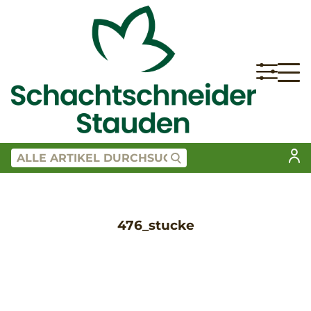
476_stucke