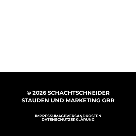
© 2026 SCHACHTSCHNEIDER
STAUDEN UND MARKETING GBR
IMPRESSUM
AGB
VERSANDKOSTEN
DATENSCHUTZERKLÄRUNG